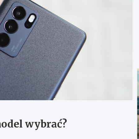
model wybrać?