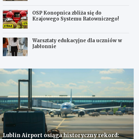
OSP Konopnica zbliża się do
Krajowego Systemu Ratowniczego!
Warsztaty edukacyjne dla uczniów w
Jabłonnie
Lublin Airport osiąga historyczny rekord: