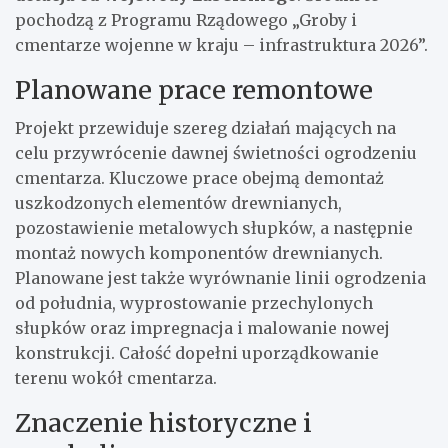
pochodzą z Programu Rządowego „Groby i
cmentarze wojenne w kraju – infrastruktura 2026”.
Planowane prace remontowe
Projekt przewiduje szereg działań mających na
celu przywrócenie dawnej świetności ogrodzeniu
cmentarza. Kluczowe prace obejmą demontaż
uszkodzonych elementów drewnianych,
pozostawienie metalowych słupków, a następnie
montaż nowych komponentów drewnianych.
Planowane jest także wyrównanie linii ogrodzenia
od południa, wyprostowanie przechylonych
słupków oraz impregnacja i malowanie nowej
konstrukcji. Całość dopełni uporządkowanie
terenu wokół cmentarza.
Znaczenie historyczne i