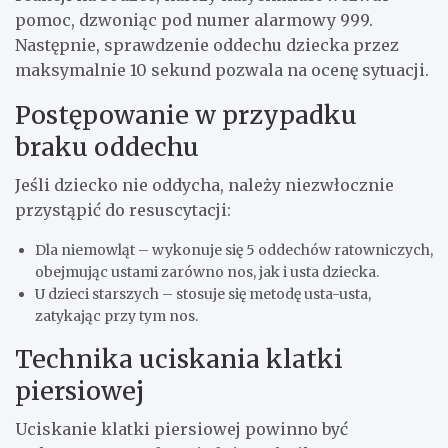
pomoc, dzwoniąc pod numer alarmowy 999.
Następnie, sprawdzenie oddechu dziecka przez
maksymalnie 10 sekund pozwala na ocenę sytuacji.
Postępowanie w przypadku
braku oddechu
Jeśli dziecko nie oddycha, należy niezwłocznie
przystąpić do resuscytacji:
Dla niemowląt – wykonuje się 5 oddechów ratowniczych,
obejmując ustami zarówno nos, jak i usta dziecka.
U dzieci starszych – stosuje się metodę usta-usta,
zatykając przy tym nos.
Technika uciskania klatki
piersiowej
Uciskanie klatki piersiowej powinno być