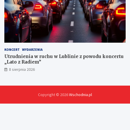
KONCERT
WYDARZENIA
Utrudnienia w ruchu w Lublinie z powodu koncertu
„Lato z Radiem”
8 sierpnia 2026
Copyright © 2026
Wschodnia.pl