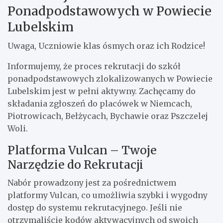
Ponadpodstawowych w Powiecie
Lubelskim
Uwaga, Uczniowie klas ósmych oraz ich Rodzice!
Informujemy, że proces rekrutacji do szkół
ponadpodstawowych zlokalizowanych w Powiecie
Lubelskim jest w pełni aktywny. Zachęcamy do
składania zgłoszeń do placówek w Niemcach,
Piotrowicach, Bełżycach, Bychawie oraz Pszczelej
Woli.
Platforma Vulcan – Twoje
Narzędzie do Rekrutacji
Nabór prowadzony jest za pośrednictwem
platformy Vulcan, co umożliwia szybki i wygodny
dostęp do systemu rekrutacyjnego. Jeśli nie
otrzymaliście kodów aktywacyjnych od swoich