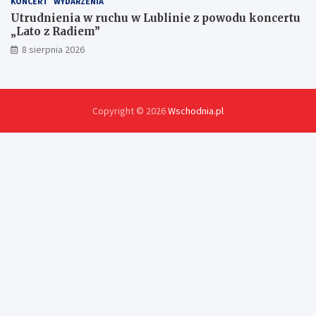
KONCERT
WYDARZENIA
Utrudnienia w ruchu w Lublinie z powodu koncertu
„Lato z Radiem”
8 sierpnia 2026
Copyright © 2026
Wschodnia.pl