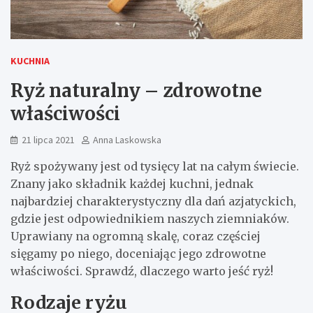
KUCHNIA
Ryż naturalny – zdrowotne
właściwości
21 lipca 2021
Anna Laskowska
Ryż spożywany jest od tysięcy lat na całym świecie.
Znany jako składnik każdej kuchni, jednak
najbardziej charakterystyczny dla dań azjatyckich,
gdzie jest odpowiednikiem naszych ziemniaków.
Uprawiany na ogromną skalę, coraz częściej
sięgamy po niego, doceniając jego zdrowotne
właściwości. Sprawdź, dlaczego warto jeść ryż!
Rodzaje ryżu