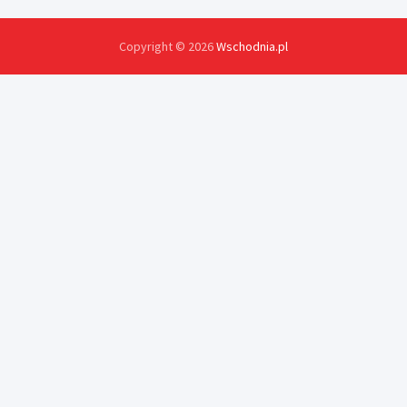
Copyright © 2026
Wschodnia.pl