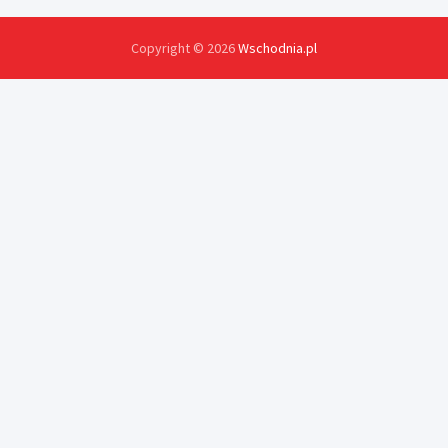
Copyright © 2026
Wschodnia.pl