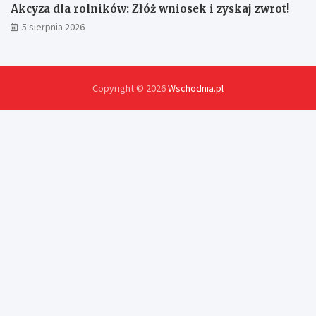
Akcyza dla rolników: Złóż wniosek i zyskaj zwrot!
5 sierpnia 2026
Copyright © 2026
Wschodnia.pl