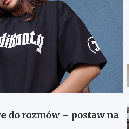
e do rozmów – postaw na