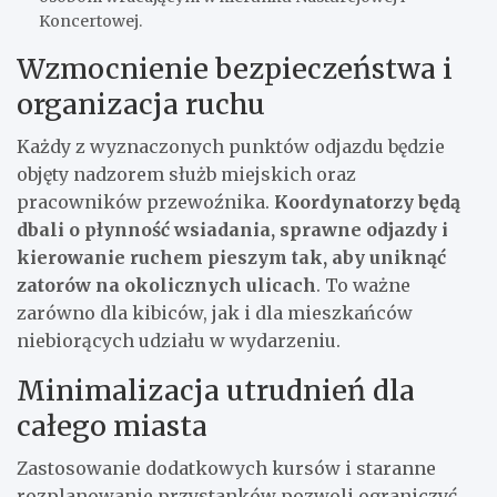
Koncertowej.
Wzmocnienie bezpieczeństwa i
organizacja ruchu
Każdy z wyznaczonych punktów odjazdu będzie
objęty nadzorem służb miejskich oraz
pracowników przewoźnika.
Koordynatorzy będą
dbali o płynność wsiadania, sprawne odjazdy i
kierowanie ruchem pieszym tak, aby uniknąć
zatorów na okolicznych ulicach
. To ważne
zarówno dla kibiców, jak i dla mieszkańców
niebiorących udziału w wydarzeniu.
Minimalizacja utrudnień dla
całego miasta
Zastosowanie dodatkowych kursów i staranne
rozplanowanie przystanków pozwoli ograniczyć