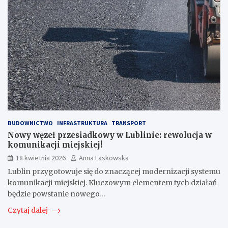
BUDOWNICTWO
INFRASTRUKTURA
TRANSPORT
Nowy węzeł przesiadkowy w Lublinie: rewolucja w
komunikacji miejskiej!
18 kwietnia 2026
Anna Laskowska
Lublin przygotowuje się do znaczącej modernizacji systemu
komunikacji miejskiej. Kluczowym elementem tych działań
będzie powstanie nowego…
Czytaj dalej