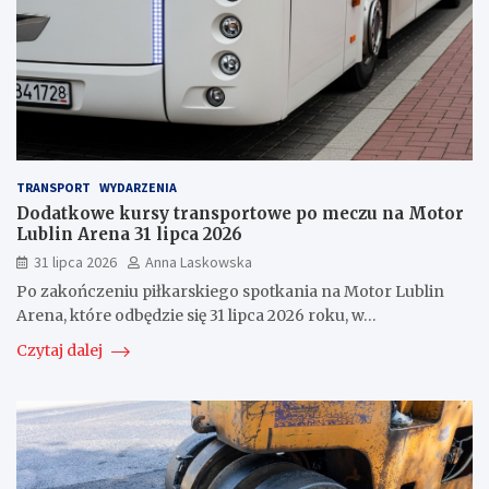
TRANSPORT
WYDARZENIA
Dodatkowe kursy transportowe po meczu na Motor
Lublin Arena 31 lipca 2026
31 lipca 2026
Anna Laskowska
Po zakończeniu piłkarskiego spotkania na Motor Lublin
Arena, które odbędzie się 31 lipca 2026 roku, w…
Czytaj dalej