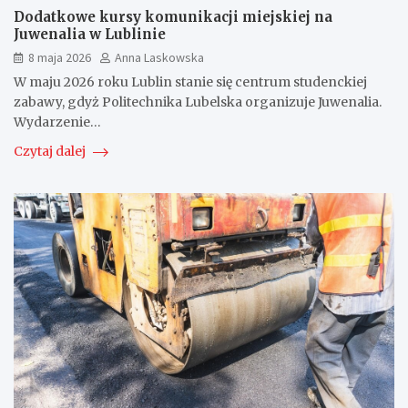
Dodatkowe kursy komunikacji miejskiej na
Juwenalia w Lublinie
8 maja 2026
Anna Laskowska
W maju 2026 roku Lublin stanie się centrum studenckiej
zabawy, gdyż Politechnika Lubelska organizuje Juwenalia.
Wydarzenie…
Czytaj dalej