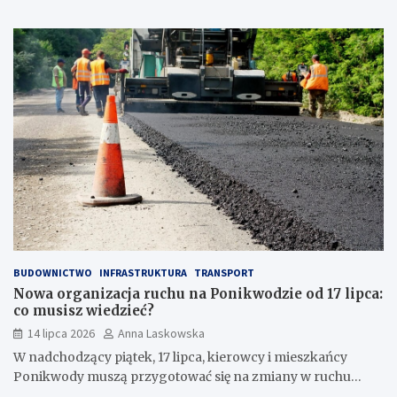
BUDOWNICTWO
INFRASTRUKTURA
TRANSPORT
Nowa organizacja ruchu na Ponikwodzie od 17 lipca:
co musisz wiedzieć?
14 lipca 2026
Anna Laskowska
W nadchodzący piątek, 17 lipca, kierowcy i mieszkańcy
Ponikwody muszą przygotować się na zmiany w ruchu…