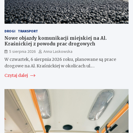
DROGI
TRANSPORT
Nowe objazdy komunikacji miejskiej na Al.
Kraśnickiej z powodu prac drogowych
5 sierpnia 2026
Anna Laskowska
W czwartek, 6 sierpnia 2026 roku, planowane są prace
drogowe na Al. Kraśnickiej w okolicach ul.…
Czytaj dalej