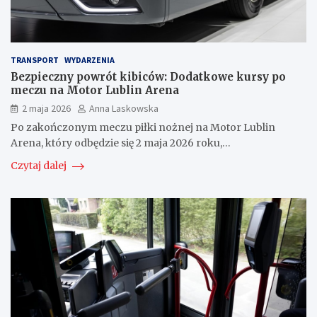
TRANSPORT
WYDARZENIA
Bezpieczny powrót kibiców: Dodatkowe kursy po
meczu na Motor Lublin Arena
2 maja 2026
Anna Laskowska
Po zakończonym meczu piłki nożnej na Motor Lublin
Arena, który odbędzie się 2 maja 2026 roku,…
Czytaj dalej