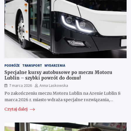
PODRÓŻE
TRANSPORT
WYDARZENIA
Specjalne kursy autobusowe po meczu Motoru
Lublin – szybki powrót do domu!
7 marca 2026
Anna Laskowska
Po zakończeniu meczu Motoru Lublin na Arenie Lublin 8
marca 2026 r. miasto wdraża specjalne rozwiązania,…
Czytaj dalej