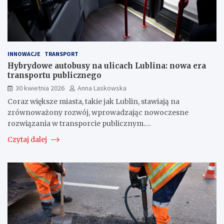
INNOWACJE
TRANSPORT
Hybrydowe autobusy na ulicach Lublina: nowa era
transportu publicznego
30 kwietnia 2026
Anna Laskowska
Coraz większe miasta, takie jak Lublin, stawiają na
zrównoważony rozwój, wprowadzając nowoczesne
rozwiązania w transporcie publicznym.…
Czytaj dalej