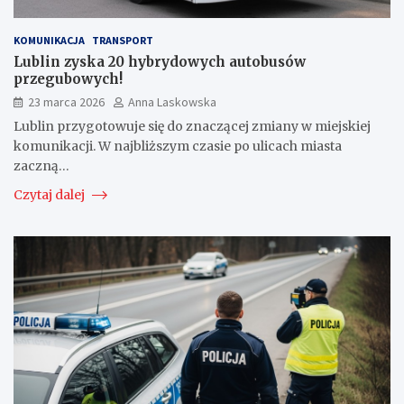
KOMUNIKACJA
TRANSPORT
Lublin zyska 20 hybrydowych autobusów
przegubowych!
23 marca 2026
Anna Laskowska
Lublin przygotowuje się do znaczącej zmiany w miejskiej
komunikacji. W najbliższym czasie po ulicach miasta
zaczną…
Czytaj dalej