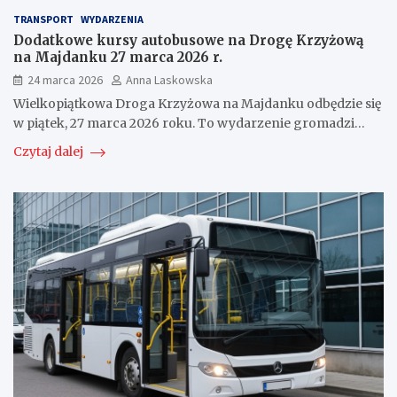
TRANSPORT
WYDARZENIA
Dodatkowe kursy autobusowe na Drogę Krzyżową
na Majdanku 27 marca 2026 r.
24 marca 2026
Anna Laskowska
Wielkopiątkowa Droga Krzyżowa na Majdanku odbędzie się
w piątek, 27 marca 2026 roku. To wydarzenie gromadzi…
Czytaj dalej