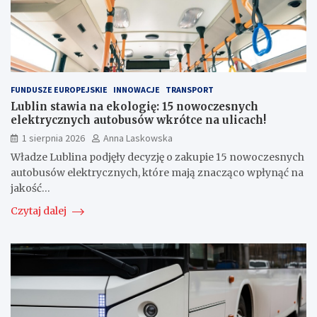
FUNDUSZE EUROPEJSKIE
INNOWACJE
TRANSPORT
Lublin stawia na ekologię: 15 nowoczesnych
elektrycznych autobusów wkrótce na ulicach!
1 sierpnia 2026
Anna Laskowska
Władze Lublina podjęły decyzję o zakupie 15 nowoczesnych
autobusów elektrycznych, które mają znacząco wpłynąć na
jakość…
Czytaj dalej