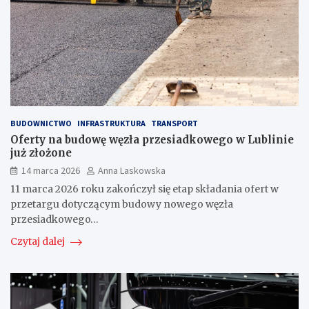
BUDOWNICTWO
INFRASTRUKTURA
TRANSPORT
Oferty na budowę węzła przesiadkowego w Lublinie
już złożone
14 marca 2026
Anna Laskowska
11 marca 2026 roku zakończył się etap składania ofert w
przetargu dotyczącym budowy nowego węzła
przesiadkowego…
Czytaj dalej