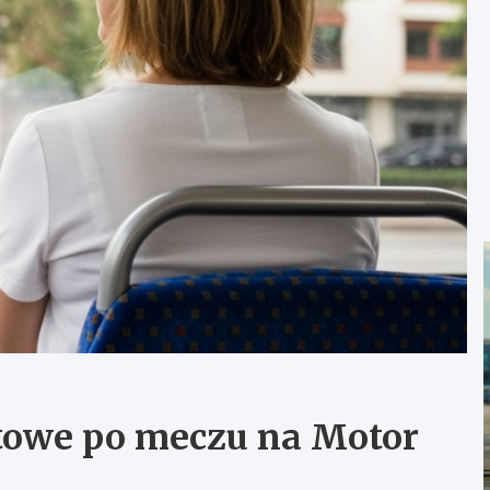
rtowe po meczu na Motor