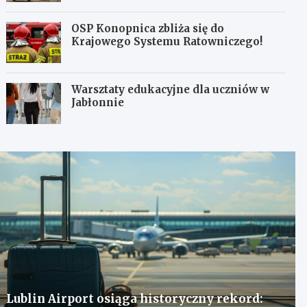
OSP Konopnica zbliża się do
Krajowego Systemu Ratowniczego!
Warsztaty edukacyjne dla uczniów w
Jabłonnie
Lublin Airport osiąga historyczny rekord: