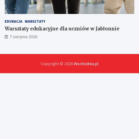
EDUKACJA
WARSZTATY
Warsztaty edukacyjne dla uczniów w Jabłonnie
7 sierpnia 2026
Copyright © 2026
Wschodnia.pl