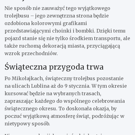
Nie sposób nie zauważyć tego wyjątkowego
trolejbusu – jego zewnętrzna strona będzie
ozdobiona kolorowymi grafikami
przedstawiającymi choinki i bombki. Dzięki temu
pojazd stanie się nie tylko środkiem transportu, ale
także ruchomą dekoracją miasta, przyciągającą
wzrok przechodniów.
Świąteczna przygoda trwa
Po Mikołajkach, świąteczny trolejbus pozostanie
na ulicach Lublina aż do 9 stycznia. W tym okresie
kursować będzie na wybranych trasach,
zapraszając każdego do wspólnego celebrowania
świątecznego okresu. To doskonała okazja, by
poczuć wyjątkową atmosferę świąt, podróżując w
nietypowy sposób.