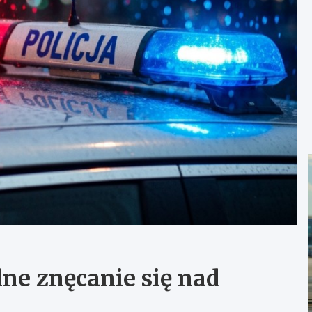
ne znęcanie się nad