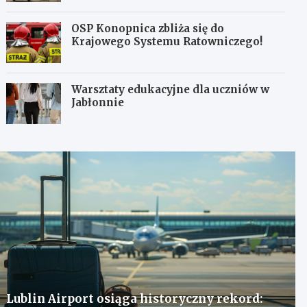
OSP Konopnica zbliża się do
Krajowego Systemu Ratowniczego!
Warsztaty edukacyjne dla uczniów w
Jabłonnie
Lublin Airport osiąga historyczny rekord: