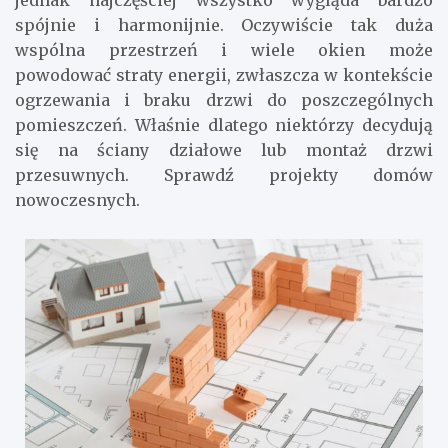
spójnie i harmonijnie. Oczywiście tak duża
wspólna przestrzeń i wiele okien może
powodować straty energii, zwłaszcza w kontekście
ogrzewania i braku drzwi do poszczególnych
pomieszczeń. Właśnie dlatego niektórzy decydują
się na ściany działowe lub montaż drzwi
przesuwnych. Sprawdź projekty domów
nowoczesnych.