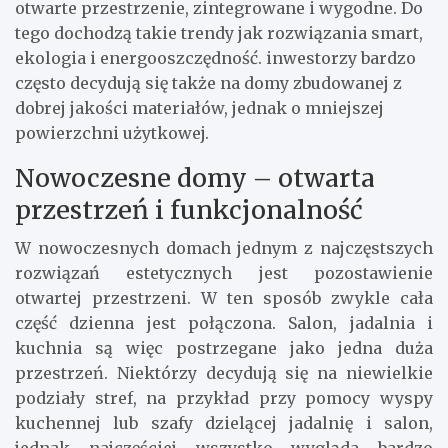
otwarte przestrzenie, zintegrowane i wygodne. Do
tego dochodzą takie trendy jak rozwiązania smart,
ekologia i energooszczędność. inwestorzy bardzo
często decydują się także na domy zbudowanej z
dobrej jakości materiałów, jednak o mniejszej
powierzchni użytkowej.
Nowoczesne domy – otwarta
przestrzeń i funkcjonalność
W nowoczesnych domach jednym z najczęstszych
rozwiązań estetycznych jest pozostawienie
otwartej przestrzeni. W ten sposób zwykle cała
część dzienna jest połączona. Salon, jadalnia i
kuchnia są więc postrzegane jako jedna duża
przestrzeń. Niektórzy decydują się na niewielkie
podziały stref, na przykład przy pomocy wyspy
kuchennej lub szafy dzielącej jadalnię i salon,
jednak najczęściej wszystko wygląda bardzo