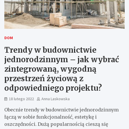
DOM
Trendy w budownictwie
jednorodzinnym – jak wybrać
zintegrowaną, wygodną
przestrzeń życiową z
odpowiedniego projektu?
18 lutego 2022
Anna Laskowska
Obecnie trendy w budownictwie jednorodzinnym
łączą w sobie funkcjonalność, estetykę i
oszczędności. Dużą popularnością cieszą się