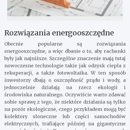
Rozwiązania energooszczędne
Obecnie popularne są rozwiązania
energooszczędne, a więc dbanie o to, aby rachunki
były jak najniższe. Szczególne znaczenie mają tutaj
nowoczesne technologie takie jak odzysk ciepła z
rekuperacji, a także fotowoltaika. W ten sposób
inwestorzy dbają o oszczędność prądu i wody, a
jednocześnie działają na rzecz ekologii i
środowiska naturalnego. Oczywiście warto zdawać
sobie sprawę z tego, że niektóre działania są tylko
na pozór ekologiczne, czego przykładem mogą być
kolektory słoneczne lub części samochodów
elektrycznych, trafiające później na gigantyczne