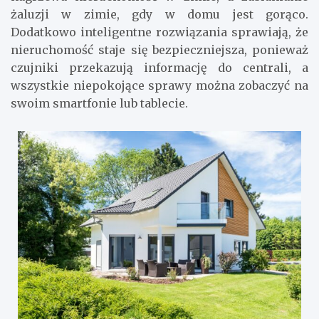
żaluzji w zimie, gdy w domu jest gorąco.
Dodatkowo inteligentne rozwiązania sprawiają, że
nieruchomość staje się bezpieczniejsza, ponieważ
czujniki przekazują informację do centrali, a
wszystkie niepokojące sprawy można zobaczyć na
swoim smartfonie lub tablecie.