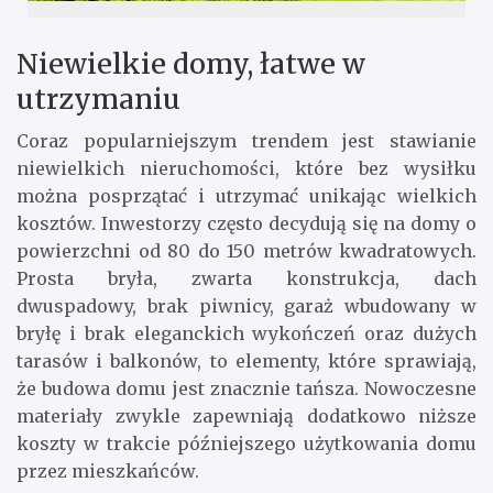
Niewielkie domy, łatwe w
utrzymaniu
Coraz popularniejszym trendem jest stawianie
niewielkich nieruchomości, które bez wysiłku
można posprzątać i utrzymać unikając wielkich
kosztów. Inwestorzy często decydują się na domy o
powierzchni od 80 do 150 metrów kwadratowych.
Prosta bryła, zwarta konstrukcja, dach
dwuspadowy, brak piwnicy, garaż wbudowany w
bryłę i brak eleganckich wykończeń oraz dużych
tarasów i balkonów, to elementy, które sprawiają,
że budowa domu jest znacznie tańsza. Nowoczesne
materiały zwykle zapewniają dodatkowo niższe
koszty w trakcie późniejszego użytkowania domu
przez mieszkańców.