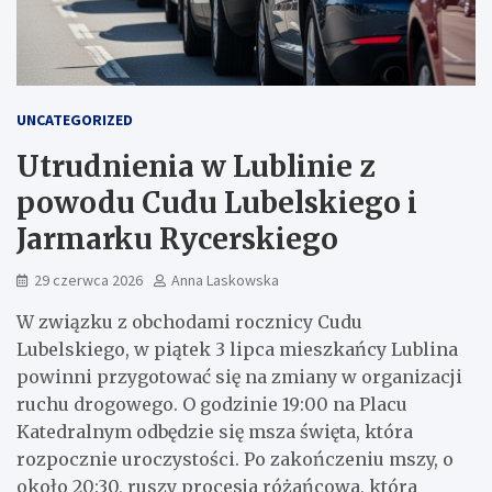
UNCATEGORIZED
Utrudnienia w Lublinie z
powodu Cudu Lubelskiego i
Jarmarku Rycerskiego
29 czerwca 2026
Anna Laskowska
W związku z obchodami rocznicy Cudu
Lubelskiego, w piątek 3 lipca mieszkańcy Lublina
powinni przygotować się na zmiany w organizacji
ruchu drogowego. O godzinie 19:00 na Placu
Katedralnym odbędzie się msza święta, która
rozpocznie uroczystości. Po zakończeniu mszy, o
około 20:30, ruszy procesja różańcowa, która