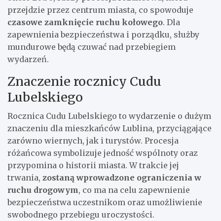
przejdzie przez centrum miasta, co spowoduje
czasowe zamknięcie ruchu kołowego
. Dla
zapewnienia bezpieczeństwa i porządku, służby
mundurowe będą czuwać nad przebiegiem
wydarzeń.
Znaczenie rocznicy Cudu
Lubelskiego
Rocznica Cudu Lubelskiego to wydarzenie o dużym
znaczeniu dla mieszkańców Lublina, przyciągające
zarówno wiernych, jak i turystów. Procesja
różańcowa symbolizuje jedność wspólnoty oraz
przypomina o historii miasta. W trakcie jej
trwania,
zostaną wprowadzone ograniczenia w
ruchu drogowym
, co ma na celu zapewnienie
bezpieczeństwa uczestnikom oraz umożliwienie
swobodnego przebiegu uroczystości.