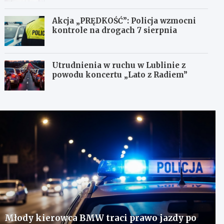
Akcja „PRĘDKOŚĆ”: Policja wzmocni
kontrole na drogach 7 sierpnia
Utrudnienia w ruchu w Lublinie z
powodu koncertu „Lato z Radiem”
Młody kierowca BMW traci prawo jazdy po