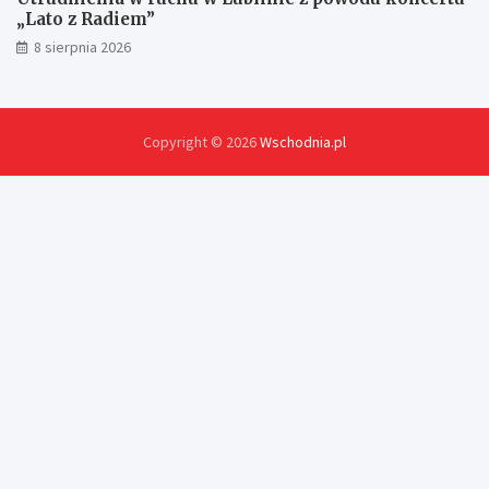
„Lato z Radiem”
8 sierpnia 2026
Copyright © 2026
Wschodnia.pl