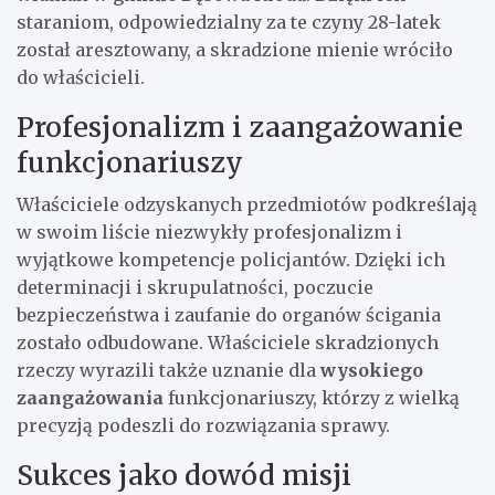
staraniom, odpowiedzialny za te czyny 28-latek
został aresztowany, a skradzione mienie wróciło
do właścicieli.
Profesjonalizm i zaangażowanie
funkcjonariuszy
Właściciele odzyskanych przedmiotów podkreślają
w swoim liście niezwykły profesjonalizm i
wyjątkowe kompetencje policjantów. Dzięki ich
determinacji i skrupulatności, poczucie
bezpieczeństwa i zaufanie do organów ścigania
zostało odbudowane. Właściciele skradzionych
rzeczy wyrazili także uznanie dla
wysokiego
zaangażowania
funkcjonariuszy, którzy z wielką
precyzją podeszli do rozwiązania sprawy.
Sukces jako dowód misji