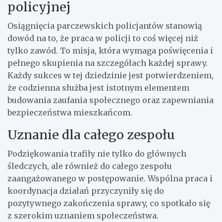
policyjnej
Osiągnięcia parczewskich policjantów stanowią
dowód na to, że praca w policji to coś więcej niż
tylko zawód. To misja, która wymaga poświęcenia i
pełnego skupienia na szczegółach każdej sprawy.
Każdy sukces w tej dziedzinie jest potwierdzeniem,
że codzienna służba jest istotnym elementem
budowania zaufania społecznego oraz zapewniania
bezpieczeństwa mieszkańcom.
Uznanie dla całego zespołu
Podziękowania trafiły nie tylko do głównych
śledczych, ale również do całego zespołu
zaangażowanego w postępowanie. Wspólna praca i
koordynacja działań przyczyniły się do
pozytywnego zakończenia sprawy, co spotkało się
z szerokim uznaniem społeczeństwa.