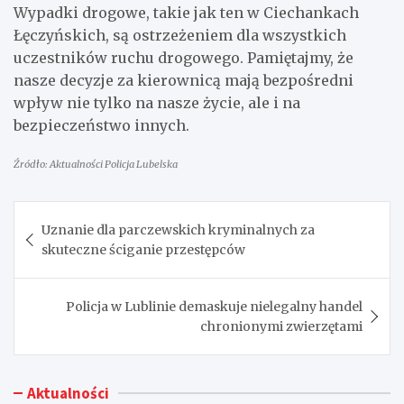
Wypadki drogowe, takie jak ten w Ciechankach
Łęczyńskich, są ostrzeżeniem dla wszystkich
uczestników ruchu drogowego. Pamiętajmy, że
nasze decyzje za kierownicą mają bezpośredni
wpływ nie tylko na nasze życie, ale i na
bezpieczeństwo innych.
Źródło: Aktualności Policja Lubelska
Nawigacja
Uznanie dla parczewskich kryminalnych za
wpisu
skuteczne ściganie przestępców
Policja w Lublinie demaskuje nielegalny handel
chronionymi zwierzętami
Aktualności