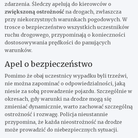
zdarzenia. Śledczy apelują do kierowców o
zwiększoną ostrożność
na drogach, zwłaszcza
przy niekorzystnych warunkach pogodowych. W
trosce o bezpieczeństwo wszystkich uczestników
ruchu drogowego, przypominają o konieczności
dostosowywania prędkości do panujących
warunków.
Apel o bezpieczeństwo
Pomimo że obaj uczestnicy wypadku byli trzeźwi,
nie można zapominać o odpowiedzialności, jaką
niesie za sobą prowadzenie pojazdu. Szczególnie w
okresach, gdy warunki na drodze mogą się
zmieniać dynamicznie, warto zachować szczególną
ostrożność i rozwagę. Policja nieustannie
przypomina, że każda nieostrożność na drodze
może prowadzić do niebezpiecznych sytuacji.