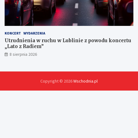
KONCERT
WYDARZENIA
Utrudnienia w ruchu w Lublinie z powodu koncertu
„Lato z Radiem”
8 sierpnia 2026
Copyright © 2026
Wschodnia.pl