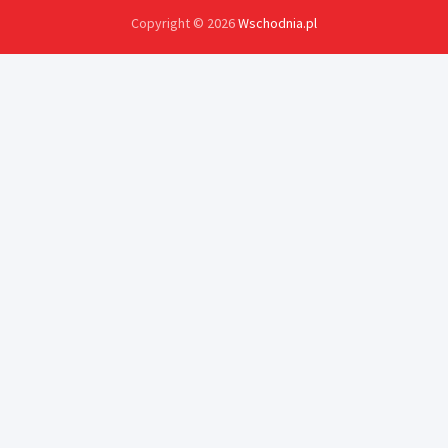
Copyright © 2026
Wschodnia.pl