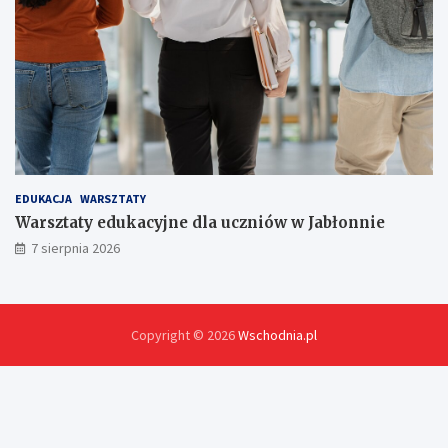
EDUKACJA
WARSZTATY
Warsztaty edukacyjne dla uczniów w Jabłonnie
7 sierpnia 2026
Copyright © 2026
Wschodnia.pl