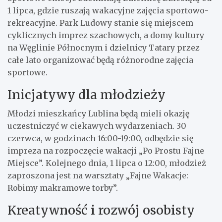
1 lipca, gdzie ruszają wakacyjne zajęcia sportowo-
rekreacyjne. Park Ludowy stanie się miejscem
cyklicznych imprez szachowych, a domy kultury
na Węglinie Północnym i dzielnicy Tatary przez
całe lato organizować będą różnorodne zajęcia
sportowe.
Inicjatywy dla młodzieży
Młodzi mieszkańcy Lublina będą mieli okazję
uczestniczyć w ciekawych wydarzeniach. 30
czerwca, w godzinach 16:00-19:00, odbędzie się
impreza na rozpoczęcie wakacji „Po Prostu Fajne
Miejsce”. Kolejnego dnia, 1 lipca o 12:00, młodzież
zaproszona jest na warsztaty „Fajne Wakacje:
Robimy makramowe torby”.
Kreatywność i rozwój osobisty