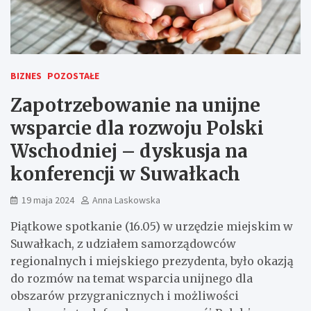
BIZNES
POZOSTAŁE
Zapotrzebowanie na unijne
wsparcie dla rozwoju Polski
Wschodniej – dyskusja na
konferencji w Suwałkach
19 maja 2024
Anna Laskowska
Piątkowe spotkanie (16.05) w urzędzie miejskim w
Suwałkach, z udziałem samorządowców
regionalnych i miejskiego prezydenta, było okazją
do rozmów na temat wsparcia unijnego dla
obszarów przygranicznych i możliwości