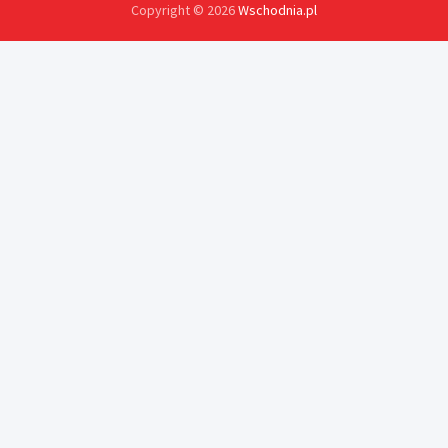
Copyright © 2026
Wschodnia.pl