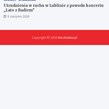
Utrudnienia w ruchu w Lublinie z powodu koncertu
„Lato z Radiem”
8 sierpnia 2026
Copyright © 2026
Wschodnia.pl