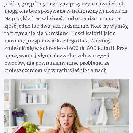
jabłka, grejpfruty i cytryny, przy czym również nie
mogą one być spożywane w nadmiernych ilościach.
Na przykład, w zależności od organizmu, można
zjeść jedno lub dwa jabłka dziennie. Kolejny wymóg
to trzymanie się określonej ilości kalorii jakie
możemy przyjmować każdego dnia. Musimy
zmieścić się w zakresie od 400 do 800 kalorii. Przy
spożywaniu jedynie dozwolonych warzyw i
owoców, nie powinniśmy mieć problemu ze
zmieszczeniem się w tych właśnie ramach.