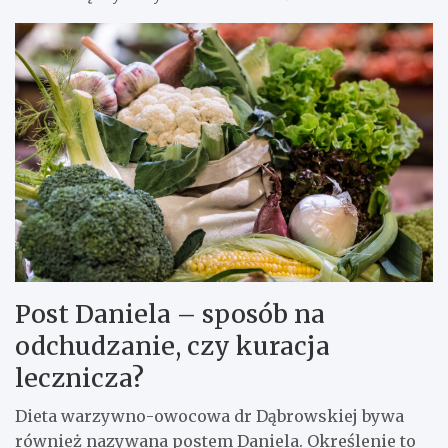
Post Daniela – sposób na
odchudzanie, czy kuracja
lecznicza?
Dieta warzywno-owocowa dr Dąbrowskiej bywa
również nazywana postem Daniela. Określenie to