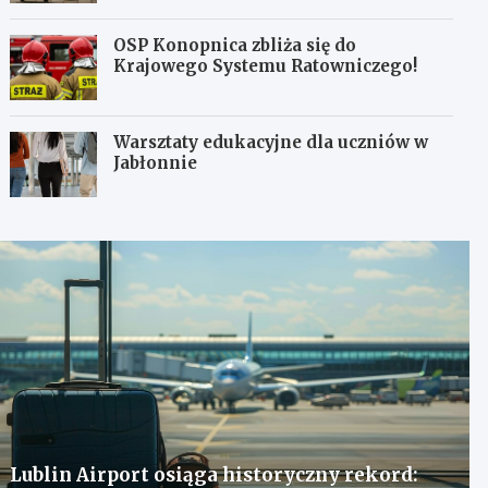
OSP Konopnica zbliża się do
Krajowego Systemu Ratowniczego!
Warsztaty edukacyjne dla uczniów w
Jabłonnie
Lublin Airport osiąga historyczny rekord: