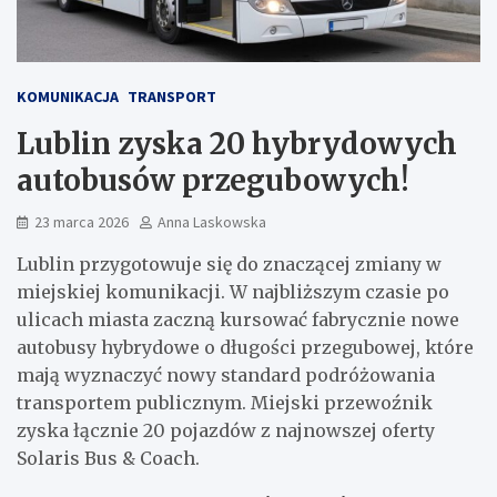
KOMUNIKACJA
TRANSPORT
Lublin zyska 20 hybrydowych
autobusów przegubowych!
23 marca 2026
Anna Laskowska
Lublin przygotowuje się do znaczącej zmiany w
miejskiej komunikacji. W najbliższym czasie po
ulicach miasta zaczną kursować fabrycznie nowe
autobusy hybrydowe o długości przegubowej, które
mają wyznaczyć nowy standard podróżowania
transportem publicznym. Miejski przewoźnik
zyska łącznie 20 pojazdów z najnowszej oferty
Solaris Bus & Coach.