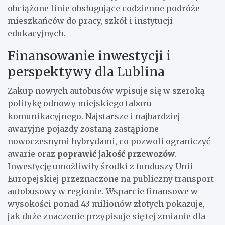
obciążone linie obsługujące codzienne podróże
mieszkańców do pracy, szkół i instytucji
edukacyjnych.
Finansowanie inwestycji i
perspektywy dla Lublina
Zakup nowych autobusów wpisuje się w szeroką
politykę odnowy miejskiego taboru
komunikacyjnego. Najstarsze i najbardziej
awaryjne pojazdy zostaną zastąpione
nowoczesnymi hybrydami, co pozwoli ograniczyć
awarie oraz
poprawić jakość przewozów
.
Inwestycję umożliwiły środki z funduszy Unii
Europejskiej przeznaczone na publiczny transport
autobusowy w regionie. Wsparcie finansowe w
wysokości ponad 43 milionów złotych pokazuje,
jak duże znaczenie przypisuje się tej zmianie dla