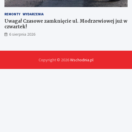
REMONTY
WYDARZENIA
Uwaga! Czasowe zamknięcie ul. Modrzewiowej już w
czwartek!
6 sierpnia 2026
Copyright © 2026
Wschodnia.pl