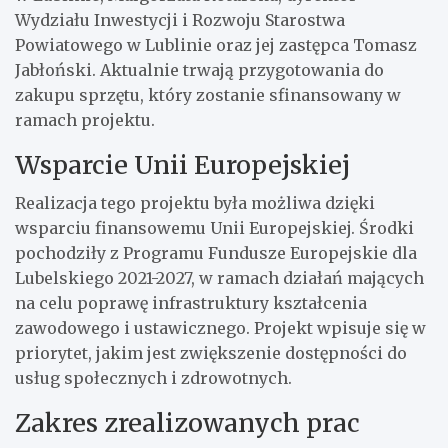
Wydziału Inwestycji i Rozwoju Starostwa
Powiatowego w Lublinie oraz jej zastępca Tomasz
Jabłoński. Aktualnie trwają przygotowania do
zakupu sprzętu, który zostanie sfinansowany w
ramach projektu.
Wsparcie Unii Europejskiej
Realizacja tego projektu była możliwa dzięki
wsparciu finansowemu Unii Europejskiej. Środki
pochodziły z Programu Fundusze Europejskie dla
Lubelskiego 2021-2027, w ramach działań mających
na celu poprawę infrastruktury kształcenia
zawodowego i ustawicznego. Projekt wpisuje się w
priorytet, jakim jest zwiększenie dostępności do
usług społecznych i zdrowotnych.
Zakres zrealizowanych prac