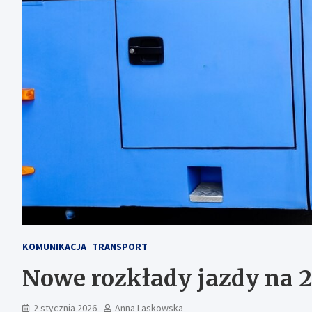
KOMUNIKACJA
TRANSPORT
Nowe rozkłady jazdy na 20
2 stycznia 2026
Anna Laskowska