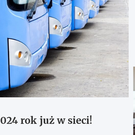
24 rok już w sieci!