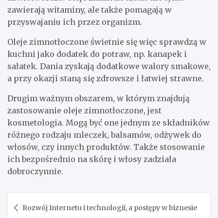
zawierają witaminy, ale także pomagają w
przyswajaniu ich przez organizm.
Oleje zimnotłoczone świetnie się więc sprawdzą w
kuchni jako dodatek do potraw, np. kanapek i
sałatek. Dania zyskają dodatkowe walory smakowe,
a przy okazji staną się zdrowsze i łatwiej strawne.
Drugim ważnym obszarem, w którym znajdują
zastosowanie oleje zimnotłoczone, jest
kosmetologia. Mogą być one jednym ze składników
różnego rodzaju mleczek, balsamów, odżywek do
włosów, czy innych produktów. Także stosowanie
ich bezpośrednio na skórę i włosy zadziała
dobroczynnie.
Nawigacja
Rozwój Internetu i technologii, a postępy w biznesie
wpisu