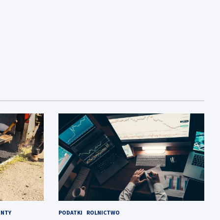
NTY
PODATKI
ROLNICTWO