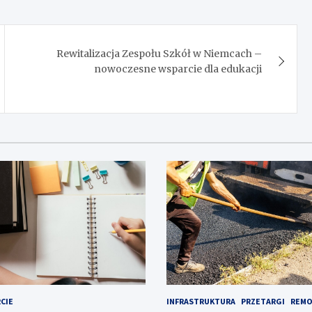
Rewitalizacja Zespołu Szkół w Niemcach –
nowoczesne wsparcie dla edukacji
CIE
INFRASTRUKTURA
PRZETARGI
REMO