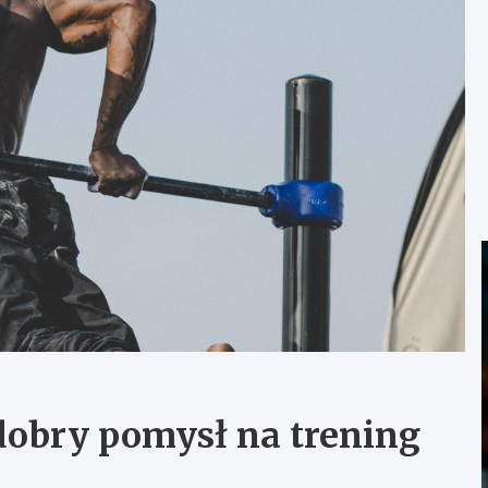
dobry pomysł na trening