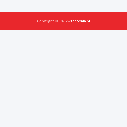
Copyright © 2026
Wschodnia.pl