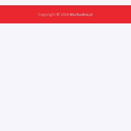
Copyright © 2026
Wschodnia.pl