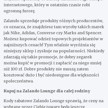
internetowego, który w ostatnim czasie robi
ogromną furorę.
Zalando sprzedaje produkty różnych producentów,
co oznacza, że znajdziesz tam wyroby takich marek
jak Nike, Adidas, Converse czy Marks and Spencer.
Możesz kupować odzież topowych projektantów w
najniższych cenach! Tym właśnie wyróżnia się
niniejszy sklep i zyskuje na popularności. Niekiedy
zdarzają się takie promocje, że dobry zegarek
można kupić w promocji i zapłacić za niego mniej
niż 100 zł. Dobre produkty nie muszą zatem
kosztować dużo i być niedostępne dla większości
społeczeństwa.
Kupuj na Zalando Lounge dla całej rodziny
Kody rabatowe Zalando Lounge sprawią, że ceny na
wybrane przez Ciebie towary będą jeszcze