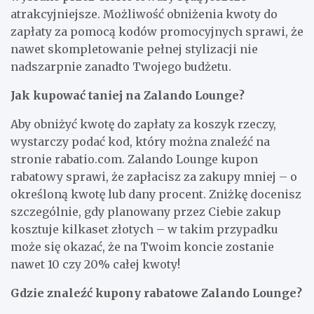
atrakcyjniejsze. Możliwość obniżenia kwoty do
zapłaty za pomocą kodów promocyjnych sprawi, że
nawet skompletowanie pełnej stylizacji nie
nadszarpnie zanadto Twojego budżetu.
Jak kupować taniej na Zalando Lounge?
Aby obniżyć kwotę do zapłaty za koszyk rzeczy,
wystarczy podać kod, który można znaleźć na
stronie rabatio.com. Zalando Lounge kupon
rabatowy sprawi, że zapłacisz za zakupy mniej – o
określoną kwotę lub dany procent. Zniżkę docenisz
szczególnie, gdy planowany przez Ciebie zakup
kosztuje kilkaset złotych – w takim przypadku
może się okazać, że na Twoim koncie zostanie
nawet 10 czy 20% całej kwoty!
Gdzie znaleźć kupony rabatowe Zalando Lounge?