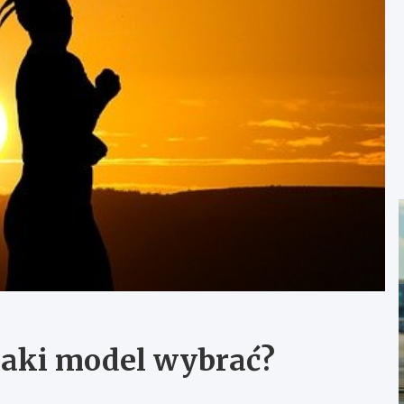
jaki model wybrać?