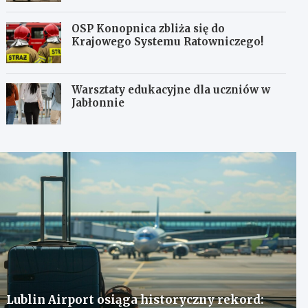
OSP Konopnica zbliża się do
Krajowego Systemu Ratowniczego!
Warsztaty edukacyjne dla uczniów w
Jabłonnie
Lublin Airport osiąga historyczny rekord: