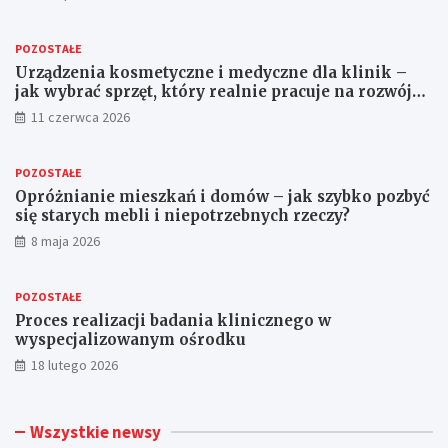
POZOSTAŁE
Urządzenia kosmetyczne i medyczne dla klinik –
jak wybrać sprzęt, który realnie pracuje na rozwój
gabinetu?
11 czerwca 2026
POZOSTAŁE
Opróżnianie mieszkań i domów – jak szybko pozbyć
się starych mebli i niepotrzebnych rzeczy?
8 maja 2026
POZOSTAŁE
Proces realizacji badania klinicznego w
wyspecjalizowanym ośrodku
18 lutego 2026
Wszystkie newsy