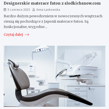
Designerskie materace futon z slodkichsnow.com
5 czerwca 2023
Anna Laskowska
Bardzo dużym powodzeniem w nowoczesnych wnętrzach
cieszą się pochodzące z Japonii materace futon. Są
funkcjonalne, wygodne…
Czytaj dalej