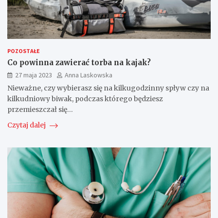
POZOSTAŁE
Co powinna zawierać torba na kajak?
27 maja 2023
Anna Laskowska
Nieważne, czy wybierasz się na kilkugodzinny spływ czy na
kilkudniowy biwak, podczas którego będziesz
przemieszczał się…
Czytaj dalej