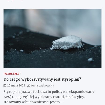
POZOSTAŁE
Do czego wykorzystywany jest styropian?
15 maja 2023
Anna Laskowska
Styropian (nazwa fachowa to polistyren ekspandowany
EPS) to najczęściej wybierany materiał izolacyjny,
stosowany w budownictwie. Jest to…