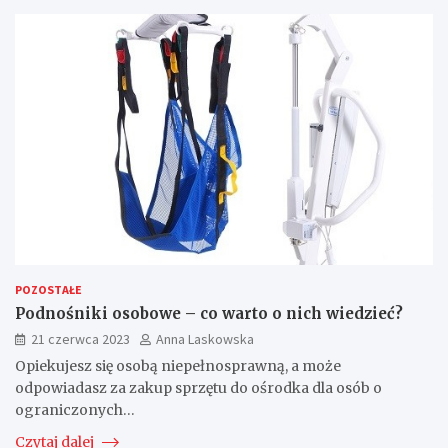
POZOSTAŁE
Podnośniki osobowe – co warto o nich wiedzieć?
21 czerwca 2023
Anna Laskowska
Opiekujesz się osobą niepełnosprawną, a może
odpowiadasz za zakup sprzętu do ośrodka dla osób o
ograniczonych…
Czytaj dalej