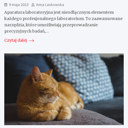
9 maja 2023
Anna Laskowska
Aparatura laboratoryjna jest nieodłącznym elementem
każdego profesjonalnego laboratorium. To zaawansowane
narzędzia, które umożliwiają przeprowadzanie
precyzyjnych badań,…
Czytaj dalej