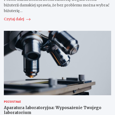
biżuterii damskiej sprawia, że bez problemu można wybrać
biżuterię…
Czytaj dalej
POZOSTAŁE
Aparatura laboratoryjna: Wyposażenie Twojego
laboratorium