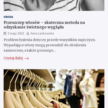
URODA
Przeszczep włosów – skuteczna metoda na
odzyskanie świetnego wyglądu
3 maja 2023
Anna Laskowska
Problem łysienia dotyczy przede wszystkim mężczyzn.
Wypadające włosy mogą prowadzić do obniżenia
samooceny, a także gorszego…
Czytaj dalej