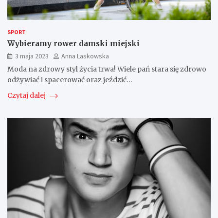
SPORT
Wybieramy rower damski miejski
3 maja 2023
Anna Laskowska
Moda na zdrowy styl życia trwa! Wiele pań stara się zdrowo
odżywiać i spacerować oraz jeździć…
Czytaj dalej