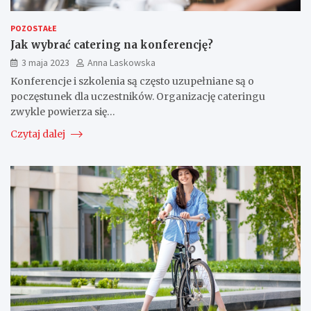
POZOSTAŁE
Jak wybrać catering na konferencję?
3 maja 2023
Anna Laskowska
Konferencje i szkolenia są często uzupełniane są o
poczęstunek dla uczestników. Organizację cateringu
zwykle powierza się…
Czytaj dalej