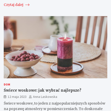
Czytaj dalej
DOM
Świece woskowe: jak wybrać najlepsze?
12 maja 2023
Anna Laskowska
Świece woskowe, to jeden z najpopularniejszych sposobów
na poprawę atmosfery w pomieszczeniach. To doskonałe