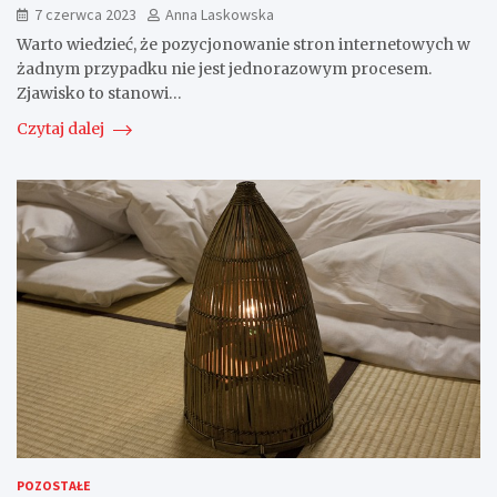
7 czerwca 2023
Anna Laskowska
Warto wiedzieć, że pozycjonowanie stron internetowych w
żadnym przypadku nie jest jednorazowym procesem.
Zjawisko to stanowi…
Czytaj dalej
POZOSTAŁE