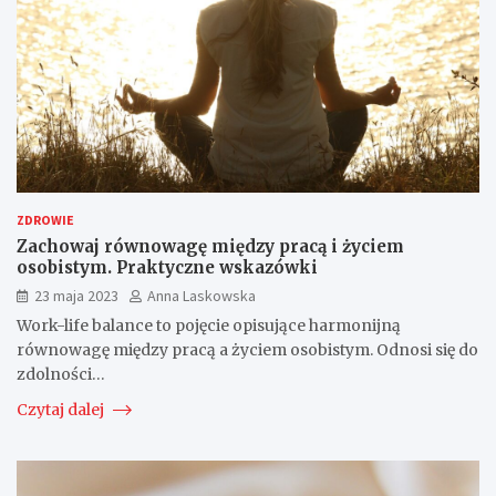
ZDROWIE
Zachowaj równowagę między pracą i życiem
osobistym. Praktyczne wskazówki
23 maja 2023
Anna Laskowska
Work-life balance to pojęcie opisujące harmonijną
równowagę między pracą a życiem osobistym. Odnosi się do
zdolności…
Czytaj dalej