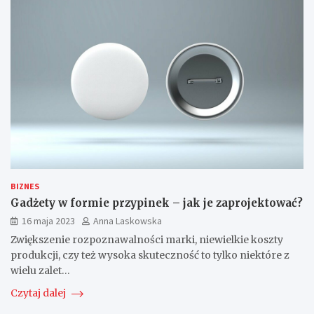
BIZNES
Gadżety w formie przypinek – jak je zaprojektować?
16 maja 2023
Anna Laskowska
Zwiększenie rozpoznawalności marki, niewielkie koszty
produkcji, czy też wysoka skuteczność to tylko niektóre z
wielu zalet…
Czytaj dalej