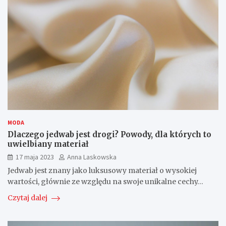
MODA
Dlaczego jedwab jest drogi? Powody, dla których to
uwielbiany materiał
17 maja 2023
Anna Laskowska
Jedwab jest znany jako luksusowy materiał o wysokiej
wartości, głównie ze względu na swoje unikalne cechy…
Czytaj dalej