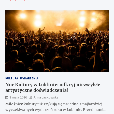
KULTURA
WYDARZENIA
Noc Kultury w Lublinie: odkryj niezwykłe
artystyczne doświadczenia!
8 maja 2026
Anna Laskowska
Miłośnicy kultury już szykują się na jedno z najbardziej
wyczekiwanych wydarzeń roku w Lublinie. Przed nami…