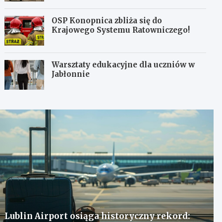
OSP Konopnica zbliża się do
Krajowego Systemu Ratowniczego!
Warsztaty edukacyjne dla uczniów w
Jabłonnie
Lublin Airport osiąga historyczny rekord: