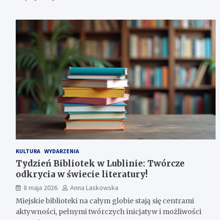
KULTURA
WYDARZENIA
Tydzień Bibliotek w Lublinie: Twórcze
odkrycia w świecie literatury!
8 maja 2026
Anna Laskowska
Miejskie biblioteki na całym globie stają się centrami
aktywności, pełnymi twórczych inicjatyw i możliwości